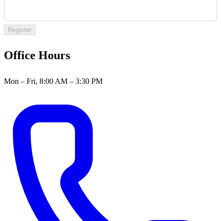
Register
Office Hours
Mon – Fri, 8:00 AM – 3:30 PM