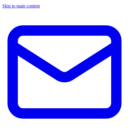
Skip to main content