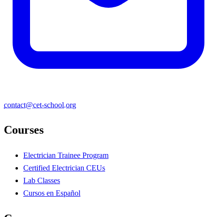
contact@cet-school.org
Courses
Electrician Trainee Program
Certified Electrician CEUs
Lab Classes
Cursos en Español