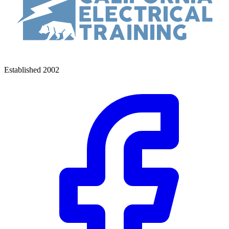
Established 2002