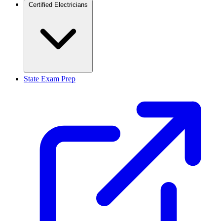
Certified Electricians
State Exam Prep