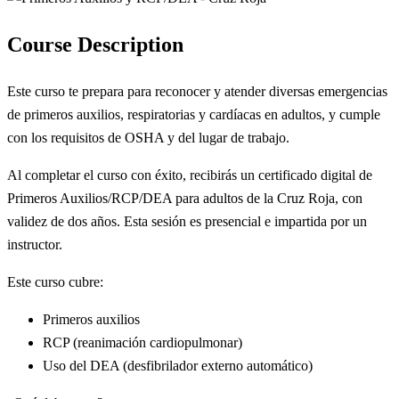
Course Description
Este curso te prepara para reconocer y atender diversas emergencias
de primeros auxilios, respiratorias y cardíacas en adultos, y cumple
con los requisitos de OSHA y del lugar de trabajo.
Al completar el curso con éxito, recibirás un certificado digital de
Primeros Auxilios/RCP/DEA para adultos de la Cruz Roja, con
validez de dos años. Esta sesión es presencial e impartida por un
instructor.
Este curso cubre:
Primeros auxilios
RCP (reanimación cardiopulmonar)
Uso del DEA (desfibrilador externo automático)