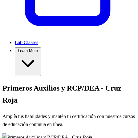
Lab Classes
Learn More
Primeros Auxilios y RCP/DEA - Cruz
Roja
Amplía tus habilidades y mantén tu certificación con nuestros cursos
de educación continua en línea.