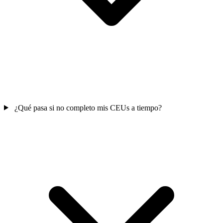
¿Qué pasa si no completo mis CEUs a tiempo?