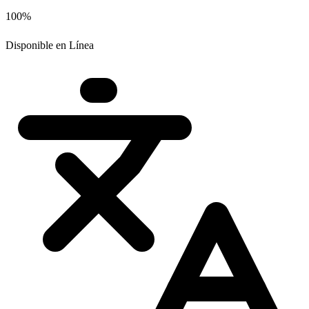
100%
Disponible en Línea