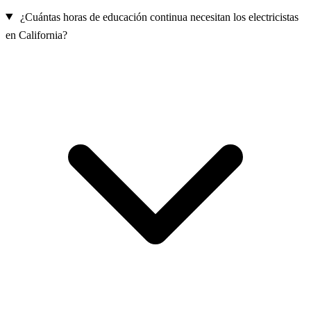
¿Cuántas horas de educación continua necesitan los electricistas
en California?