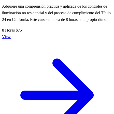
Adquiere una comprensión práctica y aplicada de los controles de
iluminación no residencial y del proceso de cumplimiento del Título
24 en California. Este curso en línea de 8 horas, a tu propio ritmo...
8 Horas
$75
View