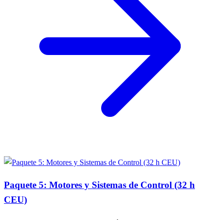
Paquete 5: Motores y Sistemas de Control (32 h
CEU)