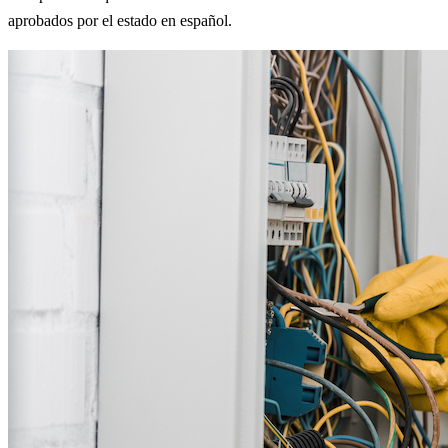
aprobados por el estado en español.