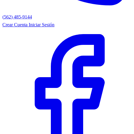
(562) 485-9144
Crear Cuenta
Iniciar Sesión