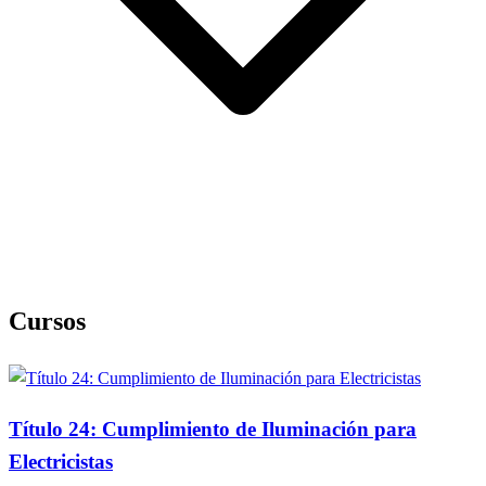
Cursos
Título 24: Cumplimiento de Iluminación para
Electricistas