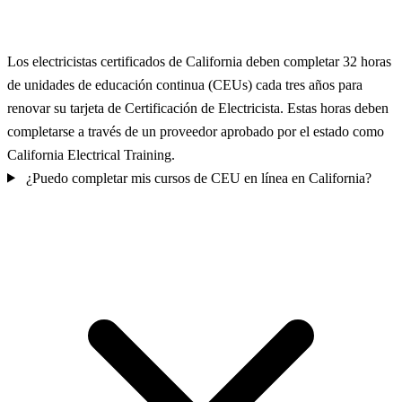
Los electricistas certificados de California deben completar 32 horas
de unidades de educación continua (CEUs) cada tres años para
renovar su tarjeta de Certificación de Electricista. Estas horas deben
completarse a través de un proveedor aprobado por el estado como
California Electrical Training.
¿Puedo completar mis cursos de CEU en línea en California?