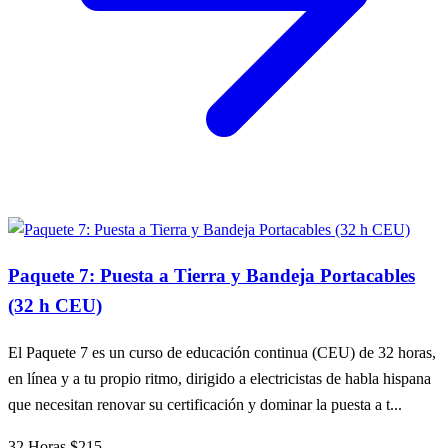
Paquete 7: Puesta a Tierra y Bandeja Portacables
(32 h CEU)
El Paquete 7 es un curso de educación continua (CEU) de 32 horas,
en línea y a tu propio ritmo, dirigido a electricistas de habla hispana
que necesitan renovar su certificación y dominar la puesta a t...
32 Horas
$215