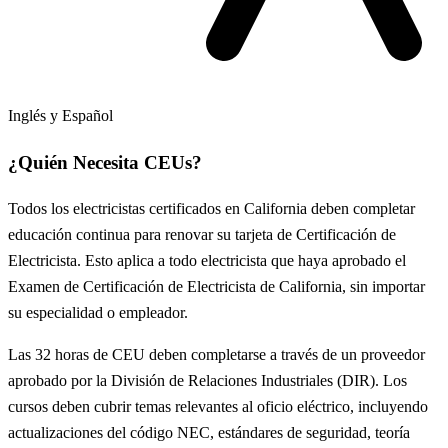
Inglés y Español
¿Quién Necesita CEUs?
Todos los electricistas certificados en California deben completar
educación continua para renovar su tarjeta de Certificación de
Electricista. Esto aplica a todo electricista que haya aprobado el
Examen de Certificación de Electricista de California, sin importar
su especialidad o empleador.
Las 32 horas de CEU deben completarse a través de un proveedor
aprobado por la División de Relaciones Industriales (DIR). Los
cursos deben cubrir temas relevantes al oficio eléctrico, incluyendo
actualizaciones del código NEC, estándares de seguridad, teoría