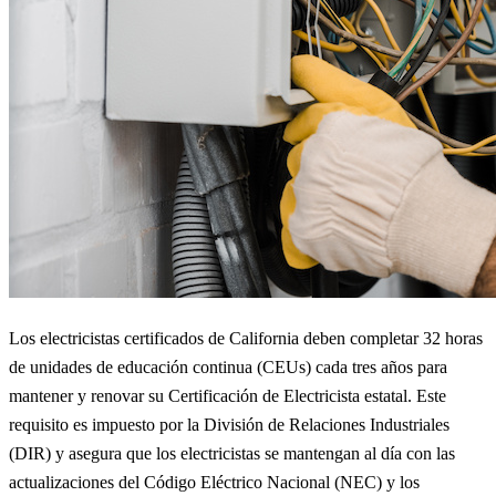
Los electricistas certificados de California deben completar 32 horas
de unidades de educación continua (CEUs) cada tres años para
mantener y renovar su Certificación de Electricista estatal. Este
requisito es impuesto por la División de Relaciones Industriales
(DIR) y asegura que los electricistas se mantengan al día con las
actualizaciones del Código Eléctrico Nacional (NEC) y los