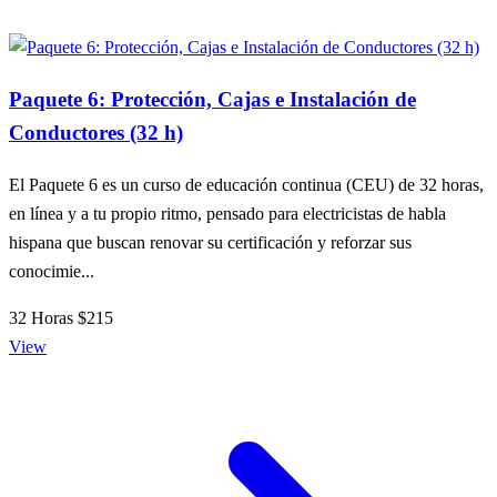
Paquete 6: Protección, Cajas e Instalación de
Conductores (32 h)
El Paquete 6 es un curso de educación continua (CEU) de 32 horas,
en línea y a tu propio ritmo, pensado para electricistas de habla
hispana que buscan renovar su certificación y reforzar sus
conocimie...
32 Horas
$215
View