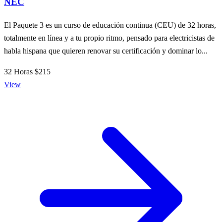
NEC
El Paquete 3 es un curso de educación continua (CEU) de 32 horas,
totalmente en línea y a tu propio ritmo, pensado para electricistas de
habla hispana que quieren renovar su certificación y dominar lo...
32 Horas
$215
View