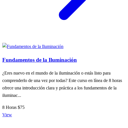
Fundamentos de la Iluminación
¿Eres nuevo en el mundo de la iluminación o estás listo para
comprenderlo de una vez por todas? Este curso en línea de 8 horas
ofrece una introducción clara y práctica a los fundamentos de la
iluminac...
8 Horas
$75
View