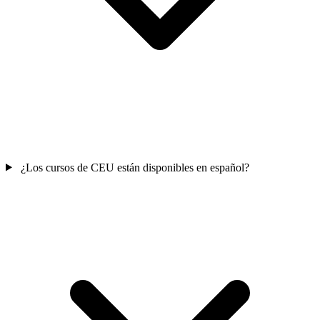
¿Los cursos de CEU están disponibles en español?