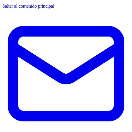
Saltar al contenido principal