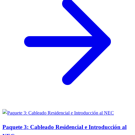
Paquete 3: Cableado Residencial e Introducción al