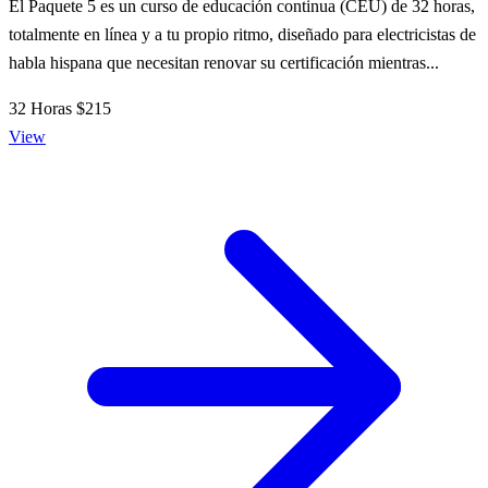
El Paquete 5 es un curso de educación continua (CEU) de 32 horas,
totalmente en línea y a tu propio ritmo, diseñado para electricistas de
habla hispana que necesitan renovar su certificación mientras...
32 Horas
$215
View