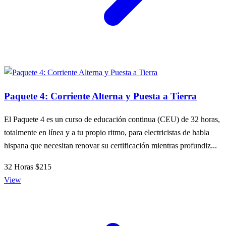
Paquete 4: Corriente Alterna y Puesta a Tierra
El Paquete 4 es un curso de educación continua (CEU) de 32 horas,
totalmente en línea y a tu propio ritmo, para electricistas de habla
hispana que necesitan renovar su certificación mientras profundiz...
32 Horas
$215
View