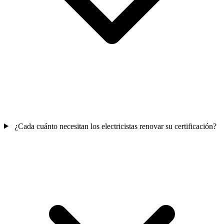
¿Cada cuánto necesitan los electricistas renovar su certificación?