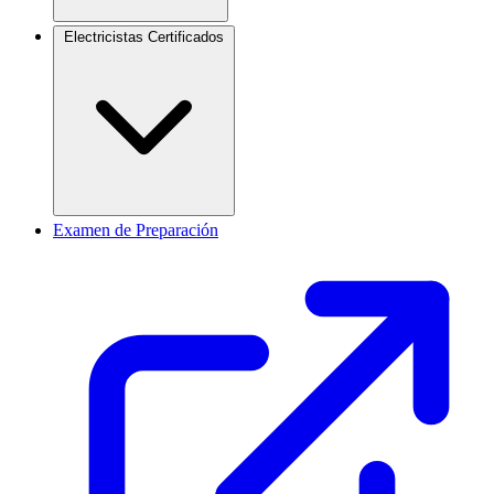
Electricistas Certificados
Examen de Preparación