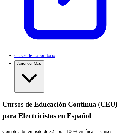
Clases de Laboratorio
Aprender Más
Cursos de Educación Continua (CEU)
para Electricistas en Español
Completa tu requisito de 32 horas 100% en línea — cursos