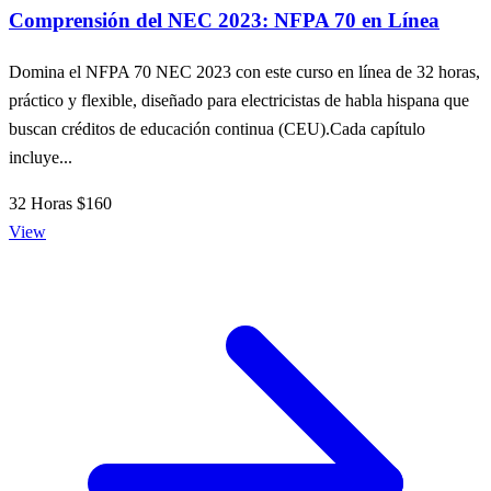
Comprensión del NEC 2023: NFPA 70 en Línea
Domina el NFPA 70 NEC 2023 con este curso en línea de 32 horas,
práctico y flexible, diseñado para electricistas de habla hispana que
buscan créditos de educación continua (CEU).Cada capítulo
incluye...
32 Horas
$160
View