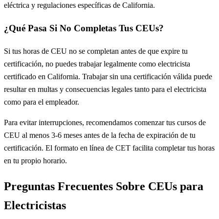
eléctrica y regulaciones específicas de California.
¿Qué Pasa Si No Completas Tus CEUs?
Si tus horas de CEU no se completan antes de que expire tu
certificación, no puedes trabajar legalmente como electricista
certificado en California. Trabajar sin una certificación válida puede
resultar en multas y consecuencias legales tanto para el electricista
como para el empleador.
Para evitar interrupciones, recomendamos comenzar tus cursos de
CEU al menos 3-6 meses antes de la fecha de expiración de tu
certificación. El formato en línea de CET facilita completar tus horas
en tu propio horario.
Preguntas Frecuentes Sobre CEUs para
Electricistas