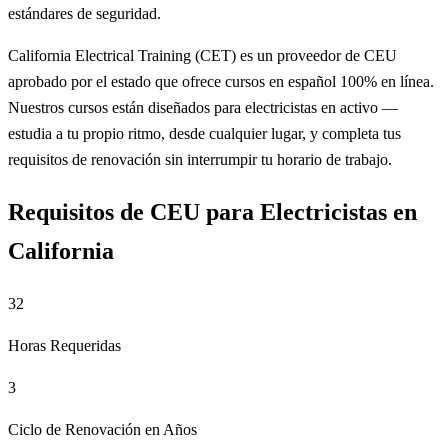
estándares de seguridad.
California Electrical Training (CET) es un proveedor de CEU
aprobado por el estado que ofrece cursos en español 100% en línea.
Nuestros cursos están diseñados para electricistas en activo —
estudia a tu propio ritmo, desde cualquier lugar, y completa tus
requisitos de renovación sin interrumpir tu horario de trabajo.
Requisitos de CEU para Electricistas en
California
32
Horas Requeridas
3
Ciclo de Renovación en Años